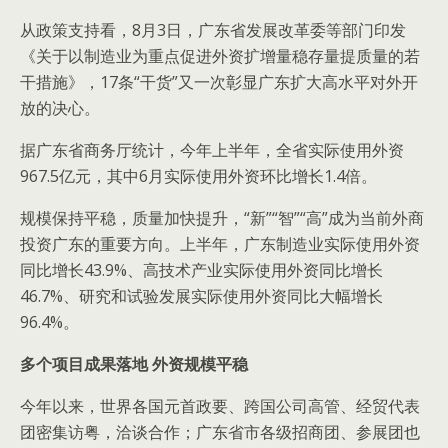
从政策支持看，8月3日，广东省发展改革委等部门印发
《关于以制造业为重点促进外资扩增量稳存量提质量的若
干措施》，17条“干货”又一次彰显广东扩大高水平对外开
放的决心。
据广东省商务厅统计，今年上半年，全省实际使用外资
967.5亿元，其中6月实际使用外资环比增长1.4倍。
规模保持平稳，质量加快提升，“新”“智”“高”成为当前外商
投资广东的重要方向。上半年，广东制造业实际使用外资
同比增长43.9%、高技术产业实际使用外资同比增长
46.7%、研究和试验发展实际使用外资同比大幅增长
96.4%。
多个项目成果落地 外资规模平稳
今年以来，世界各国元首政要、跨国公司高管、经贸代表
团密集访粤，洽谈合作；广东省市各级招商团、参展团也