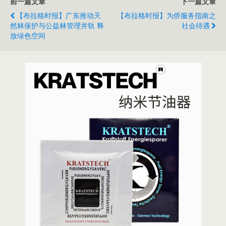
前一篇文章
下一篇文章
【布拉格时报】广东推动天
【布拉格时报】为侨服务指南之
然林保护与公益林管理并轨 释
社会待遇
放绿色空间