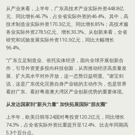
从产业来看，上半年，广东高技术产业实际外资448.8亿
元、同比增长46.7%，占全省实际外资的46.4%。其中，高
技术制造业实际外资170.3亿元、同比增长85%；高技术服
务业实际外资278.5亿元、增长30.3%。从创新来看，全省
研究和试验发展实际外资110.3亿元，同比大幅增长
96.4%。
“广东立足制造业、依托实体经济，面向全球开展创新合
作，引导外资更多投向科技创新，从而推动经济高质量发
展、扩大高水平对外开放，这一态势日益明显。”谢宝剑
说，这是广东优化完善自身产业链的主动作为，也是世界
看好广东、看好粤港澳大湾区产业创新优势的重要体现。
从发达国家到“新兴力量” 加快拓展国际“朋友圈”
上半年，欧美日韩等24国对粤投资120.2亿元，同比增长
74.3%，占全省实际外资比重提升至12.4%、比去年同期高
5.3个百分点。