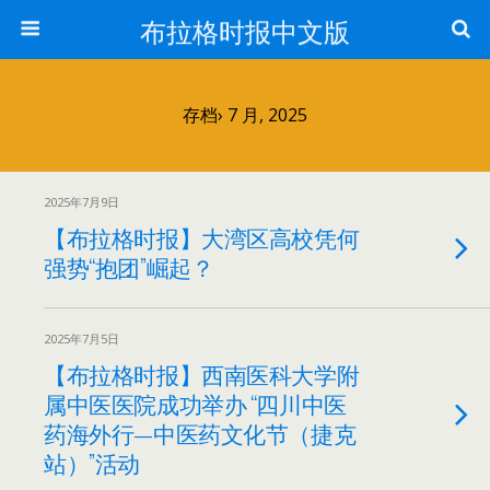
布拉格时报中文版
存档› 7 月, 2025
2025年7月9日
【布拉格时报】大湾区高校凭何
强势“抱团”崛起？
2025年7月5日
【布拉格时报】西南医科大学附
属中医医院成功举办 “四川中医
药海外行—中医药文化节（捷克
站）”活动