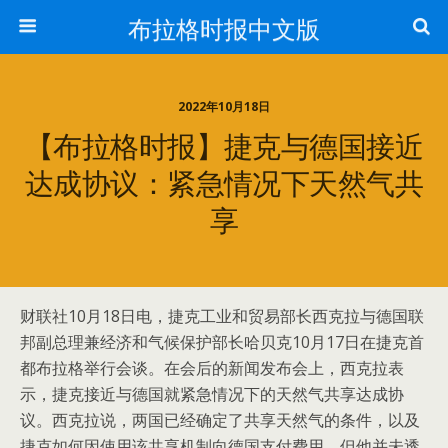
布拉格时报中文版
2022年10月18日
【布拉格时报】捷克与德国接近
达成协议：紧急情况下天然气共
享
财联社10月18日电，捷克工业和贸易部长西克拉与德国联
邦副总理兼经济和气候保护部长哈贝克10月17日在捷克首
都布拉格举行会谈。在会后的新闻发布会上，西克拉表
示，捷克接近与德国就紧急情况下的天然气共享达成协
议。西克拉说，两国已经确定了共享天然气的条件，以及
捷克如何因使用该共享机制向德国支付费用，但他并未透