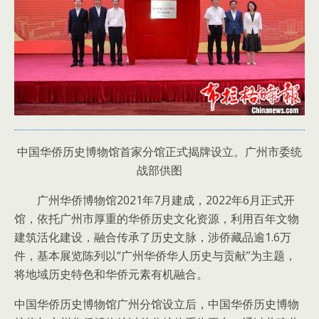
中国华侨历史博物馆首家分馆正式揭牌设立。广州市委统
战部供图
广州华侨博物馆2021年7月建成，2022年6月正式开
馆，依托广州市厚重的华侨历史文化资源，利用百年文物
建筑活化建设，融合传承了历史文脉，涉侨藏品逾1.6万
件，基本展览陈列以“广州华侨华人历史与贡献”为主题，
将地域历史特色和华侨元素有机融合。
中国华侨历史博物馆广州分馆设立后，中国华侨历史博物