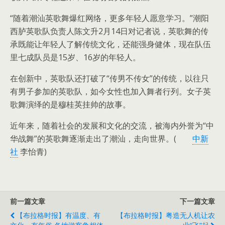
“随着潮汕英歌舞爆红网络，更多年轻人愿意学习。”潮阳
西胪英歌队负责人陈文升2月14日对记者说，英歌舞的传
承既能让年轻人了解传统文化，还能强身健体，现在队伍
里七成队员是15岁、16岁的年轻人。
在创新中，英歌队还打破了“传男不传女”的传统，以往只
有男子参加的英歌队，如今女性也加入舞者行列。女子英
歌舞演绎的是穆桂英挂帅的故事。
近年来，随着社会的发展和文化的交流，被海内外誉为“中
华战舞”的英歌舞逐渐走出了潮汕，走向世界。(
中新
社
李怡青)
前一篇文章
下一篇文章
【布拉格时报】有温度、有
【布拉格时报】粤造无人机让农