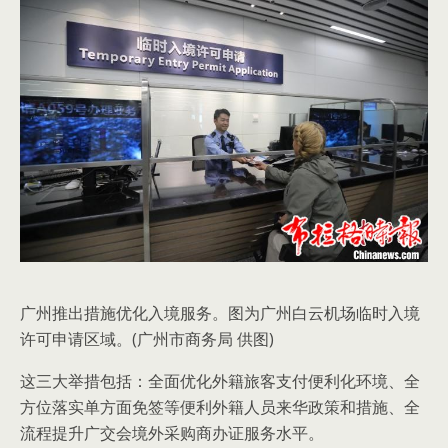
广州推出措施优化入境服务。图为广州白云机场临时入境
许可申请区域。(广州市商务局 供图)
这三大举措包括：全面优化外籍旅客支付便利化环境、全
方位落实单方面免签等便利外籍人员来华政策和措施、全
流程提升广交会境外采购商办证服务水平。