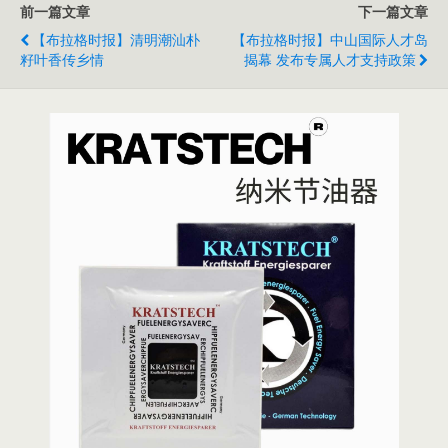
前一篇文章
下一篇文章
【布拉格时报】清明潮汕朴
【布拉格时报】中山国际人才岛
籽叶香传乡情
揭幕 发布专属人才支持政策