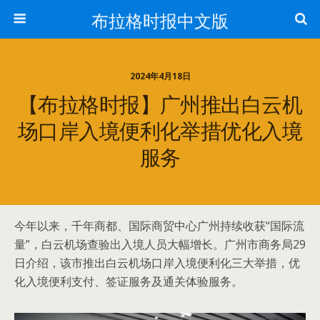
布拉格时报中文版
2024年4月18日
【布拉格时报】广州推出白云机
场口岸入境便利化举措优化入境
服务
今年以来，千年商都、国际商贸中心广州持续收获“国际流
量”，白云机场查验出入境人员大幅增长。广州市商务局29
日介绍，该市推出白云机场口岸入境便利化三大举措，优
化入境便利支付、签证服务及通关体验服务。