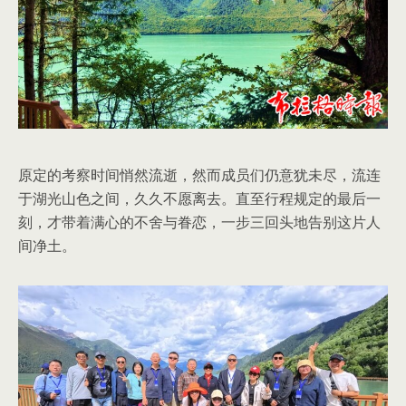
原定的考察时间悄然流逝，然而成员们仍意犹未尽，流连
于湖光山色之间，久久不愿离去。直至行程规定的最后一
刻，才带着满心的不舍与眷恋，一步三回头地告别这片人
间净土。