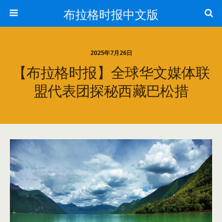
布拉格时报中文版
2025年7月26日
【布拉格时报】全球华文媒体联
盟代表团探秘西藏巴松措