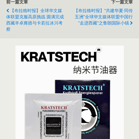
前一篇文章
下一篇文章
【布拉格时报】全球华文媒
【布拉格时报】“共建华夏·同传
体联盟克服高原挑战 圆满完成
五洲”全球华文媒体联盟中国行
西藏羊卓雍措与卡若拉冰川考
“走进西藏”之鲁朗国际小镇
察