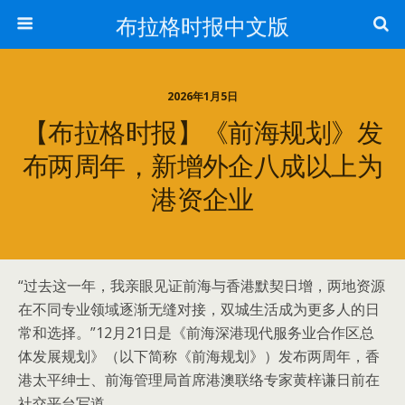
布拉格时报中文版
2026年1月5日
【布拉格时报】《前海规划》发
布两周年，新增外企八成以上为
港资企业
“过去这一年，我亲眼见证前海与香港默契日增，两地资源
在不同专业领域逐渐无缝对接，双城生活成为更多人的日
常和选择。”12月21日是《前海深港现代服务业合作区总
体发展规划》（以下简称《前海规划》）发布两周年，香
港太平绅士、前海管理局首席港澳联络专家黄梓谦日前在
社交平台写道。